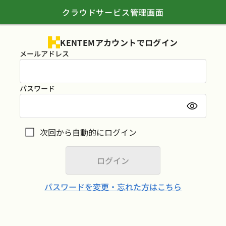
クラウドサービス管理画面
KENTEMアカウントでログイン
メールアドレス
パスワード
次回から自動的にログイン
パスワードを変更・忘れた方はこちら