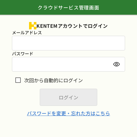
クラウドサービス管理画面
KENTEMアカウントでログイン
メールアドレス
パスワード
次回から自動的にログイン
パスワードを変更・忘れた方はこちら