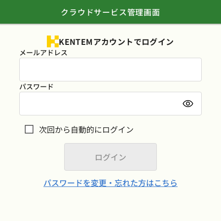
クラウドサービス管理画面
KENTEMアカウントでログイン
メールアドレス
パスワード
次回から自動的にログイン
パスワードを変更・忘れた方はこちら