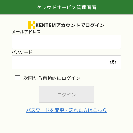
クラウドサービス管理画面
KENTEMアカウントでログイン
メールアドレス
パスワード
次回から自動的にログイン
パスワードを変更・忘れた方はこちら